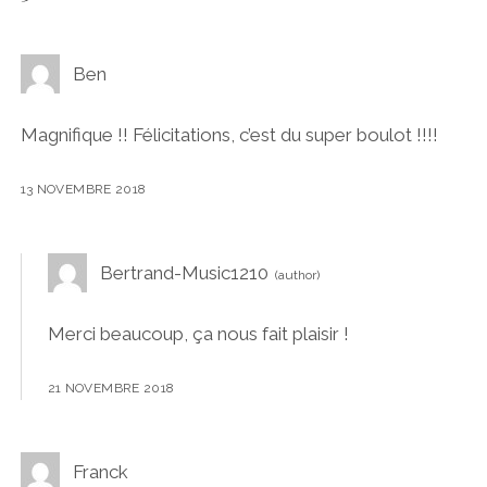
Ben
Magnifique !! Félicitations, c’est du super boulot !!!!
13 NOVEMBRE 2018
Bertrand-Music1210
Merci beaucoup, ça nous fait plaisir !
21 NOVEMBRE 2018
Franck