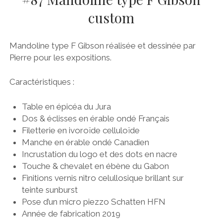
custom
Mandoline type F Gibson réalisée et dessinée par
Pierre pour les expositions.
Caractéristiques :
Table en épicéa du Jura
Dos & éclisses en érable ondé Français
Filetterie en ivoroïde celluloïde
Manche en érable ondé Canadien
Incrustation du logo et des dots en nacre
Touche & chevalet en ébène du Gabon
Finitions vernis nitro celullosique brillant sur
teinte sunburst
Pose d’un micro piezzo Schatten HFN
Année de fabrication 2019