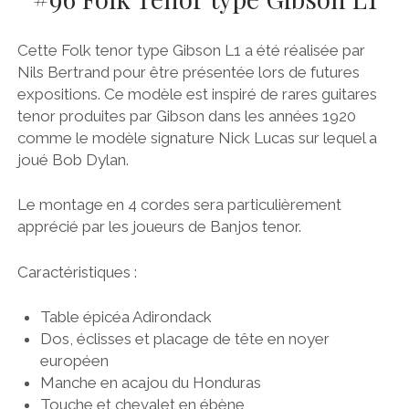
Cette Folk tenor type Gibson L1 a été réalisée par
Nils Bertrand pour être présentée lors de futures
expositions. Ce modèle est inspiré de rares guitares
tenor produites par Gibson dans les années 1920
comme le modèle signature Nick Lucas sur lequel a
joué Bob Dylan.
Le montage en 4 cordes sera particulièrement
apprécié par les joueurs de Banjos tenor.
Caractéristiques :
Table épicéa Adirondack
Dos, éclisses et placage de tête en noyer
européen
Manche en acajou du Honduras
Touche et chevalet en ébène