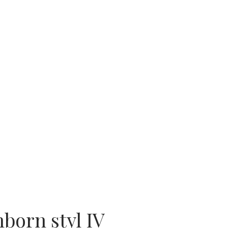
born styl IV