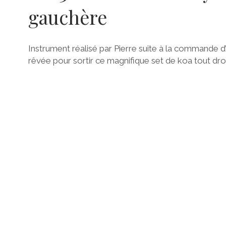
gauchère
Instrument réalisé par Pierre suite à la commande d’u
rêvée pour sortir ce magnifique set de koa tout dro