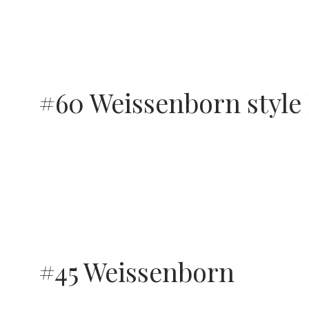
#60 Weissenborn style 
#45 Weissenborn