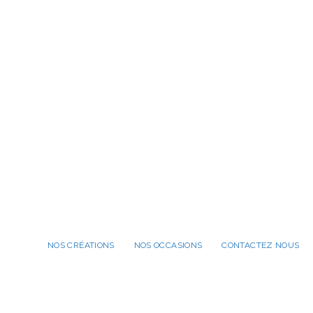
NOS CRÉATIONS
NOS OCCASIONS
CONTACTEZ NOUS